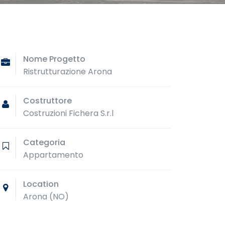
Nome Progetto
Ristrutturazione Arona
Costruttore
Costruzioni Fichera S.r.l
Categoria
Appartamento
Location
Arona (NO)