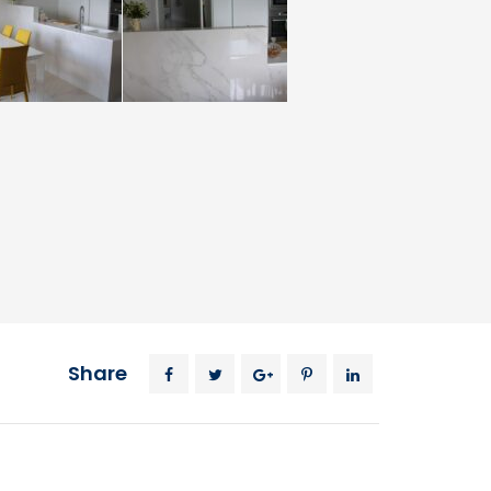
Share