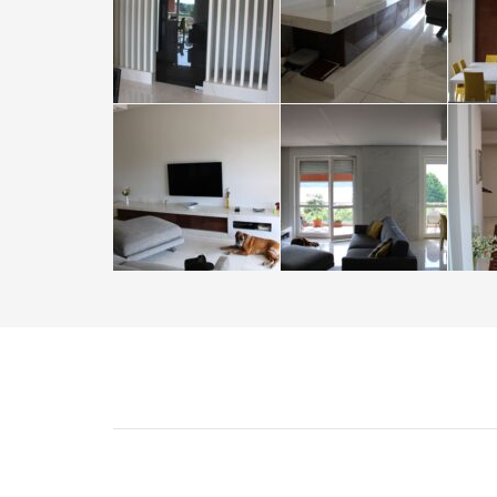
Navigazione