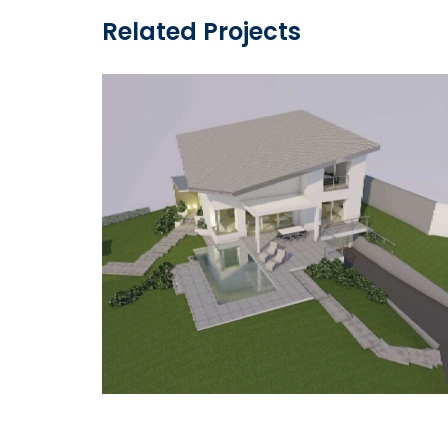
articoli
Related Projects